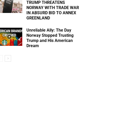
TRUMP THREATENS
NORWAY WITH TRADE WAR
IN ABSURD BID TO ANNEX
GREENLAND
Unreliable Ally: The Day
Norway Stopped Trusting
Trump and His American
Dream