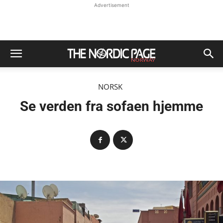
Advertisement
NORSK
Se verden fra sofaen hjemme