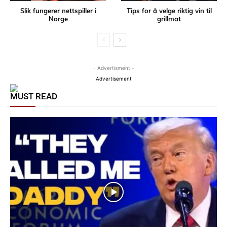
Slik fungerer nettspiller i
Tips for å velge riktig vin til
Norge
grillmat
- Advertisment -
Advertisement
MUST READ