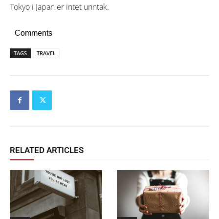
Tokyo i Japan er intet unntak.
Comments
TAGS
TRAVEL
RELATED ARTICLES