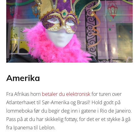
Amerika
Fra Afrikas horn
betaler du elektronisk
for turen over
Atlanterhavet til Sør-Amerika og Brasil! Hold godt på
lommeboka før du begir deg inn i gatene i Rio de Janeiro.
Pass på at du har skikkelig fottøy, for det er et stykke å gå
fra Ipanema til Leblon.