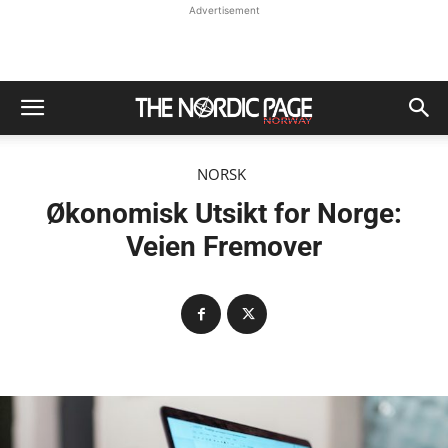
Advertisement
NORSK
Økonomisk Utsikt for Norge:
Veien Fremover