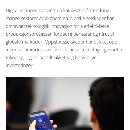
Digitaliseringen har vært en katalysator for endring i
mange sektorer av økonomien. Norske selskaper har
omfavnet teknologisk innovasjon for å effektivisere
produksjonsprosesser, forbedre tjenester og nå ut til
globale markeder. Oppstartsselskaper har dukket opp
innenfor områder som fintech, helse teknologi og maritim
teknologi, og de har tiltrukket seg betydelige
investeringer.