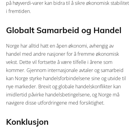
på høyverdi-varer kan bidra til å sikre økonomisk stabilitet
i fremtiden.
Globalt Samarbeid og Handel
Norge har alltid hatt en åpen økonomi, avhengig av
handel med andre nasjoner for å fremme økonomisk
vekst. Dette vil fortsette å være tilfelle i årene som
kommer. Gjennom internasjonale avtaler og samarbeid
kan Norge styrke handelsforbindelsene sine og utvide til
nye markeder. Brexit og globale handelskonflikter kan
imidlertid påvirke handelsbetingelsene, og Norge må
navigere disse utfordringene med forsiktighet.
Konklusjon